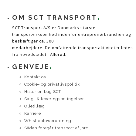
OM SCT TRANSPORT
SCT Transport A/S er Danmarks største
transportvirksomhed indenfor entreprenørbranchen og
beskæftiger ca. 300
medarbejdere. De omfattende transportaktiviteter ledes
fra hovedsædet i Allerød.
GENVEJE
Kontakt os
Cookie- og privatlivspolitik
Historien bag SCT
Salg- & leveringsbetingelser
Olietillæg
Karriere
Whistleblowerordning
Sådan foregår transport af jord